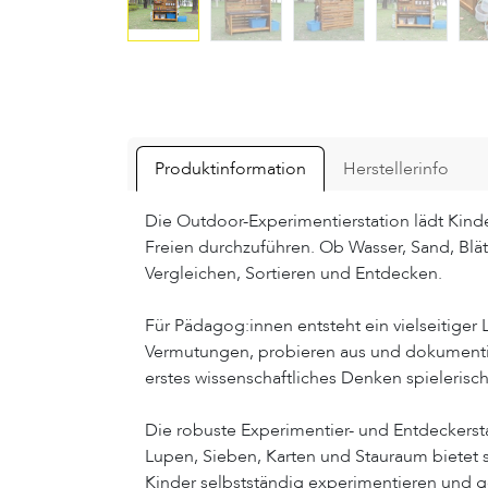
Produktinformation
Herstellerinfo
Die Outdoor-Experimentierstation lädt Kind
Freien durchzuführen. Ob Wasser, Sand, Blät
Vergleichen, Sortieren und Entdecken.
Für Pädagog:innen entsteht ein vielseitiger 
Vermutungen, probieren aus und dokumenti
erstes wissenschaftliches Denken spielerisch
Die robuste Experimentier- und Entdeckerst
Lupen, Sieben, Karten und Stauraum bietet 
Kinder selbstständig experimentieren un