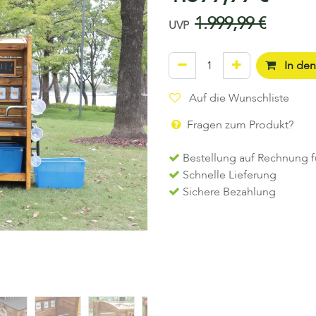
1.999,99
€
UVP
In de
Auf die Wunschliste
Fragen zum Produkt?
Bestellung auf Rechnung f
Schnelle Lieferung
Sichere Bezahlung