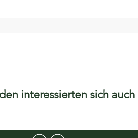
en interessierten sich auch f