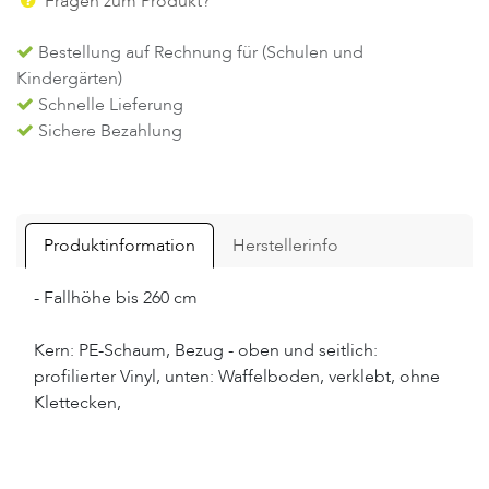
Fragen zum Produkt?
Bestellung auf Rechnung für (Schulen und
Kindergärten)
Schnelle Lieferung
Sichere Bezahlung
Produktinformation
Herstellerinfo
- Fallhöhe bis 260 cm
Kern: PE-Schaum, Bezug - oben und seitlich:
profilierter Vinyl, unten: Waffelboden, verklebt, ohne
Klettecken,