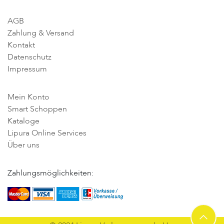
AGB
Zahlung & Versand
Kontakt
Datenschutz
Impressum
Mein Konto
Smart Schoppen
Kataloge
Lipura Online Services
Über uns
Zahlungsmöglichkeiten: