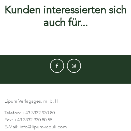
Kunden interessierten sich
auch für...
Lipura Verlagsges. m. b. H.
Telefon: +43 3332 930 80
Fax: +43 3332 930 80 55
E-Mail: info@lipura-rapuli.com