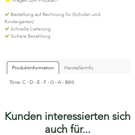
Fragen zum Produkt?
Bestellung auf Rechnung für (Schulen und
Kindergärten)
Schnelle Lieferung
Sichere Bezahlung
Produktinformation
Herstellerinfo
Töne: C - D - E - F - G - A - B(H)
Kunden interessierten sich
auch für...