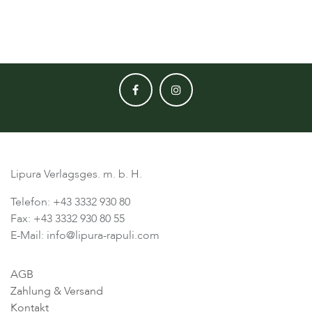
Lipura Verlagsges. m. b. H.
Telefon: +43 3332 930 80
Fax: +43 3332 930 80 55
E-Mail: info@lipura-rapuli.com
AGB
Zahlung & Versand
Kontakt