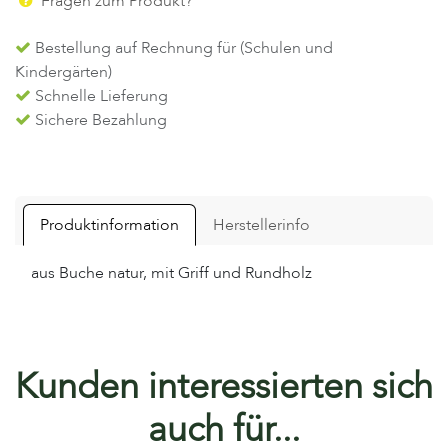
Fragen zum Produkt?
Bestellung auf Rechnung für (Schulen und
Kindergärten)
Schnelle Lieferung
Sichere Bezahlung
Produktinformation
Herstellerinfo
aus Buche natur, mit Griff und Rundholz
Kunden interessierten sich
auch für...