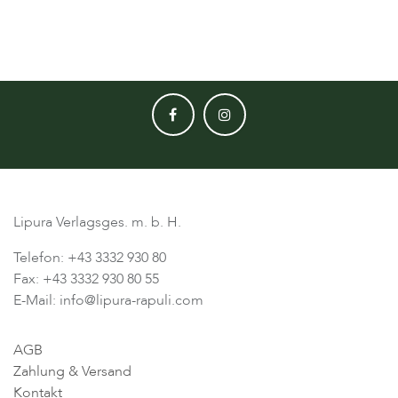
Lipura Verlagsges. m. b. H.
Telefon: +43 3332 930 80
Fax: +43 3332 930 80 55
E-Mail: info@lipura-rapuli.com
AGB
Zahlung & Versand
Kontakt