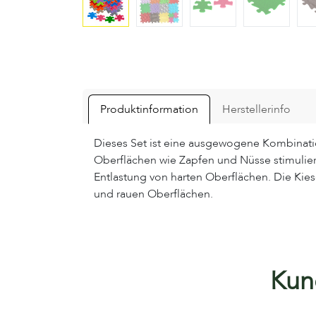
Produktinformation
Herstellerinfo
Dieses Set ist eine ausgewogene Kombinati
Oberflächen wie Zapfen und Nüsse stimulier
Entlastung von harten Oberflächen. Die Ki
und rauen Oberflächen.
Kund