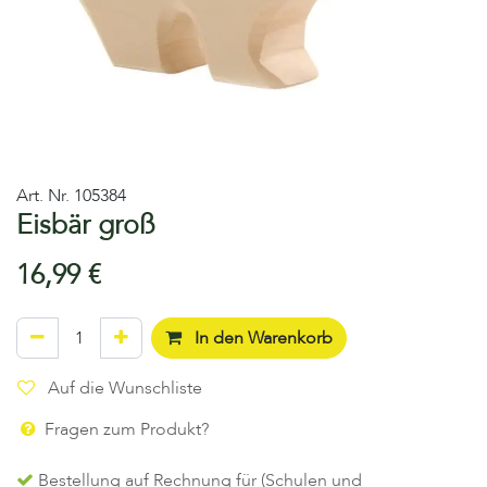
Art. Nr.
105384
Eisbär groß
16,99
€
In den Warenkorb
Auf die Wunschliste
Fragen zum Produkt?
Bestellung auf Rechnung für (Schulen und