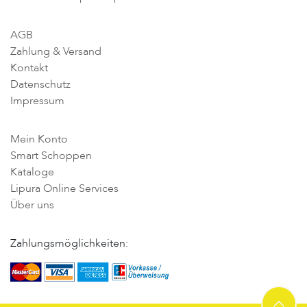
AGB
Zahlung & Versand
Kontakt
Datenschutz
Impressum
Mein Konto
Smart Schoppen
Kataloge
Lipura Online Services
Über uns
Zahlungsmöglichkeiten: