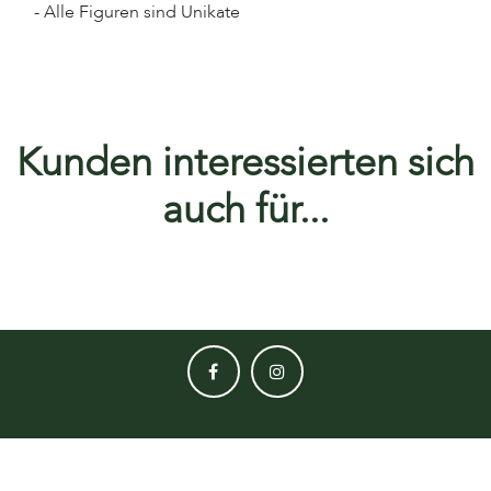
- Alle Figuren sind Unikate
Kunden interessierten sich
auch für...