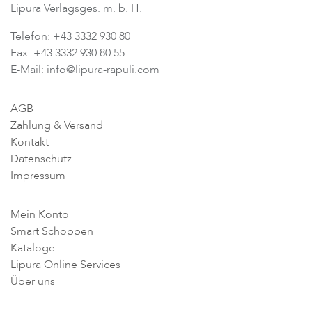
Lipura Verlagsges. m. b. H.
Telefon: +43 3332 930 80
Fax: +43 3332 930 80 55
E-Mail: info@lipura-rapuli.com
AGB
Zahlung & Versand
Kontakt
Datenschutz
Impressum
Mein Konto
Smart Schoppen
Kataloge
Lipura Online Services
Über uns