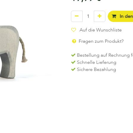
In de
Auf die Wunschliste
Fragen zum Produkt?
Bestellung auf Rechnung f
Schnelle Lieferung
Sichere Bezahlung