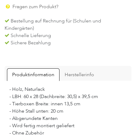
Fragen zum Produkt?
Bestellung auf Rechnung für (Schulen und
Kindergärten)
Schnelle Lieferung
Sichere Bezahlung
Produktinformation
Herstellerinfo
- Holz, Naturlack
- LBH: 60 x 28 (Dachbreite: 30,5) x 39,5 cm
- Tierboxen Breite: innen 13,5 cm
- Höhe Stall unten: 20 cm
- Abgerundete Kanten
- Wird fertig montiert geliefert
- Ohne Zubehör