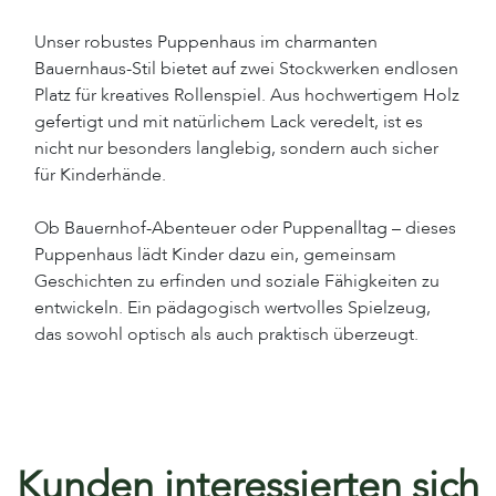
Unser robustes Puppenhaus im charmanten
Bauernhaus-Stil bietet auf zwei Stockwerken endlosen
Platz für kreatives Rollenspiel. Aus hochwertigem Holz
gefertigt und mit natürlichem Lack veredelt, ist es
nicht nur besonders langlebig, sondern auch sicher
für Kinderhände.
Ob Bauernhof-Abenteuer oder Puppenalltag – dieses
Puppenhaus lädt Kinder dazu ein, gemeinsam
Geschichten zu erfinden und soziale Fähigkeiten zu
entwickeln. Ein pädagogisch wertvolles Spielzeug,
das sowohl optisch als auch praktisch überzeugt.
Kunden interessierten sich