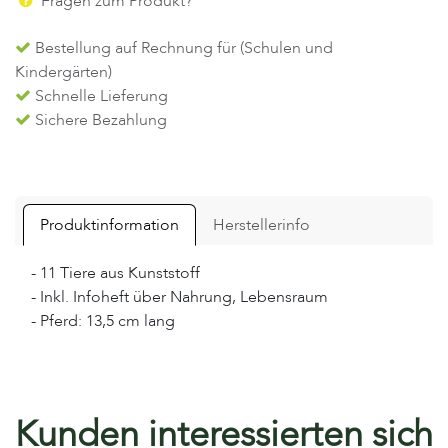
Fragen zum Produkt?
Bestellung auf Rechnung für (Schulen und
Kindergärten)
Schnelle Lieferung
Sichere Bezahlung
Produktinformation
Herstellerinfo
- 11 Tiere aus Kunststoff
- Inkl. Infoheft über Nahrung, Lebensraum
- Pferd: 13,5 cm lang
Kunden interessierten sich