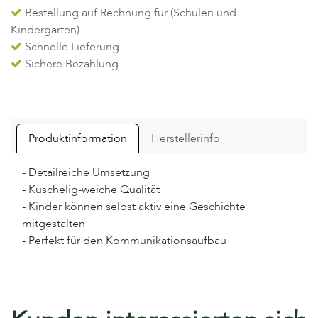
Bestellung auf Rechnung für (Schulen und
Kindergärten)
Schnelle Lieferung
Sichere Bezahlung
Produktinformation
Herstellerinfo
- Detailreiche Umsetzung
- Kuschelig-weiche Qualität
- Kinder können selbst aktiv eine Geschichte
mitgestalten
- Perfekt für den Kommunikationsaufbau