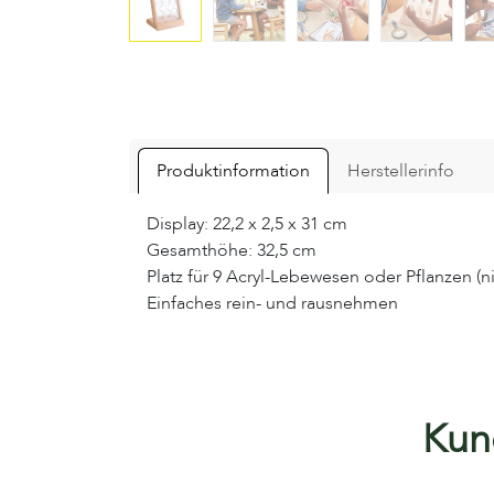
Produktinformation
Herstellerinfo
Display: 22,2 x 2,5 x 31 cm
Gesamthöhe: 32,5 cm
Platz für 9 Acryl-Lebewesen oder Pflanzen (n
Einfaches rein- und rausnehmen
Kund