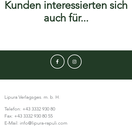
Kunden interessierten sich
auch für...
Lipura Verlagsges. m. b. H.
Telefon: +43 3332 930 80
Fax: +43 3332 930 80 55
E-Mail: info@lipura-rapuli.com