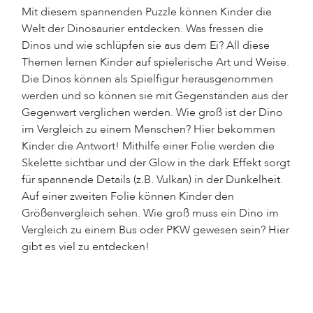
Mit diesem spannenden Puzzle können Kinder die
Welt der Dinosaurier entdecken. Was fressen die
Dinos und wie schlüpfen sie aus dem Ei? All diese
Themen lernen Kinder auf spielerische Art und Weise.
Die Dinos können als Spielfigur herausgenommen
werden und so können sie mit Gegenständen aus der
Gegenwart verglichen werden. Wie groß ist der Dino
im Vergleich zu einem Menschen? Hier bekommen
Kinder die Antwort! Mithilfe einer Folie werden die
Skelette sichtbar und der Glow in the dark Effekt sorgt
für spannende Details (z.B. Vulkan) in der Dunkelheit.
Auf einer zweiten Folie können Kinder den
Größenvergleich sehen. Wie groß muss ein Dino im
Vergleich zu einem Bus oder PKW gewesen sein? Hier
gibt es viel zu entdecken!