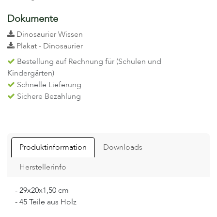
Dokumente
Dinosaurier Wissen
Plakat - Dinosaurier
Bestellung auf Rechnung für (Schulen und
Kindergärten)
Schnelle Lieferung
Sichere Bezahlung
Produktinformation
Downloads
Herstellerinfo
- 29x20x1,50 cm
- 45 Teile aus Holz