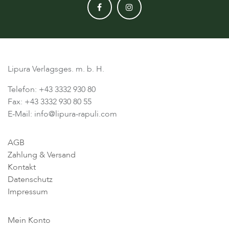
Lipura Verlagsges. m. b. H.
Telefon: +43 3332 930 80
Fax: +43 3332 930 80 55
E-Mail: info@lipura-rapuli.com
AGB
Zahlung & Versand
Kontakt
Datenschutz
Impressum
Mein Konto