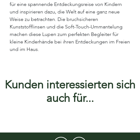
für eine spannende Entdeckungsreise von Kindern
und inspirieren dazu, die Welt auf eine ganz neue
Weise zu betrachten. Die bruchsicheren
Kunststofflinsen und die Soft-Touch-Ummantelung
machen diese Lupen zum perfekten Begleiter für
kleine Kinderhände bei ihren Entdeckungen im Freien
und im Haus.
Kunden interessierten sich
auch für...