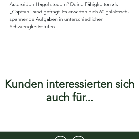
Asteroiden-Hagel steuern? Deine Fähigkeiten als
„Captain“ sind gefragt. Es erwarten dich 60 galaktisch-
spannende Aufgaben in unterschiedlichen
Schwierigkeitsstufen.
Kunden interessierten sich
auch für...