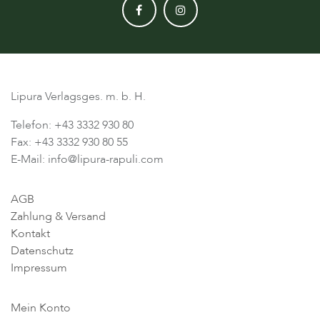
Lipura Verlagsges. m. b. H.
Telefon: +43 3332 930 80
Fax: +43 3332 930 80 55
E-Mail: info@lipura-rapuli.com
AGB
Zahlung & Versand
Kontakt
Datenschutz
Impressum
Mein Konto