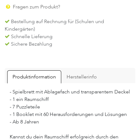
Fragen zum Produkt?
Bestellung auf Rechnung für (Schulen und
Kindergärten)
Schnelle Lieferung
Sichere Bezahlung
Produktinformation
Herstellerinfo
- Spielbrett mit Ablagefach und transparentem Deckel
- 1 ein Raumschiff
- 7 Puzzleteile
- 1 Booklet mit 60 Herausforderungen und Lösungen
- Ab 8 Jahren
Kannst du dein Raumschiff erfolgreich durch den