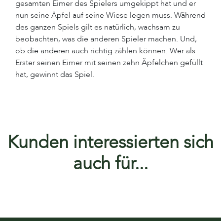
gesamten Eimer des Spielers umgekippt hat und er
nun seine Äpfel auf seine Wiese legen muss. Während
des ganzen Spiels gilt es natürlich, wachsam zu
beobachten, was die anderen Spieler machen. Und,
ob die anderen auch richtig zählen können. Wer als
Erster seinen Eimer mit seinen zehn Äpfelchen gefüllt
hat, gewinnt das Spiel.
Kunden interessierten sich
auch für...