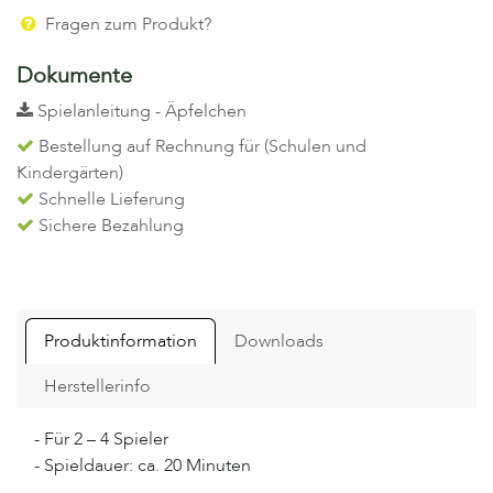
Fragen zum Produkt?
Dokumente
Spielanleitung - Äpfelchen
Bestellung auf Rechnung für (Schulen und
Kindergärten)
Schnelle Lieferung
Sichere Bezahlung
Produktinformation
Downloads
Herstellerinfo
- Für 2 – 4 Spieler
- Spieldauer: ca. 20 Minuten