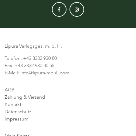
Lipura Verlagsges. m. b. H.
Telefon: +43 3332 930 80
Fax: +43 3332 930 80 55
E-Mail: info@lipura-rapuli.com
AGB
Zahlung & Versand
Kontakt
Datenschutz
Impressum
Mein Konto