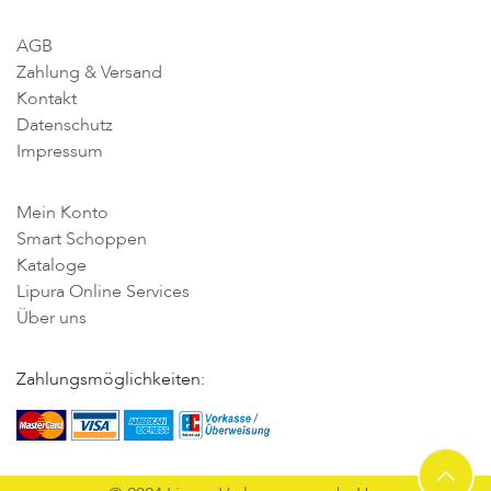
AGB
Zahlung & Versand
Kontakt
Datenschutz
Impressum
Mein Konto
Smart Schoppen
Kataloge
Lipura Online Services
Über uns
Zahlungsmöglichkeiten: