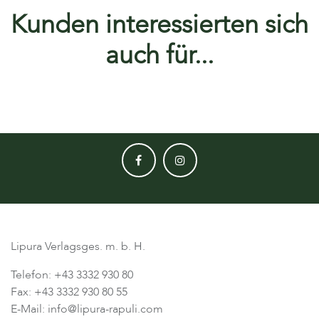
Kunden interessierten sich
auch für...
Lipura Verlagsges. m. b. H.
Telefon: +43 3332 930 80
Fax: +43 3332 930 80 55
E-Mail: info@lipura-rapuli.com