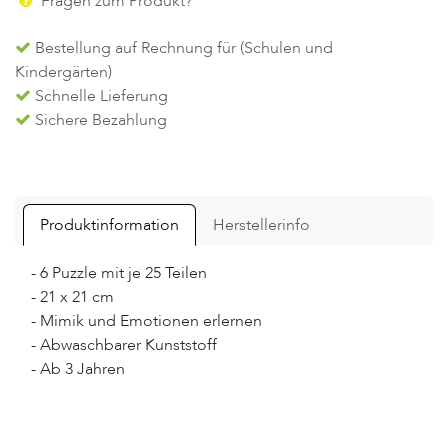
Fragen zum Produkt?
Bestellung auf Rechnung für (Schulen und
Kindergärten)
Schnelle Lieferung
Sichere Bezahlung
Produktinformation
Herstellerinfo
- 6 Puzzle mit je 25 Teilen
- 21 x 21 cm
- Mimik und Emotionen erlernen
- Abwaschbarer Kunststoff
- Ab 3 Jahren