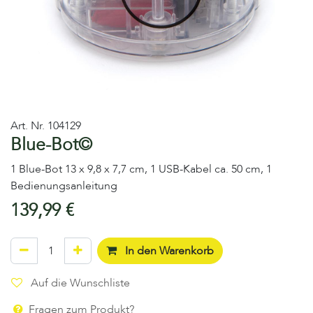
Art. Nr.
104129
Blue-Bot©
1 Blue-Bot 13 x 9,8 x 7,7 cm, 1 USB-Kabel ca. 50 cm, 1
Bedienungsanleitung
139,99
€
In den Warenkorb
Auf die Wunschliste
Fragen zum Produkt?