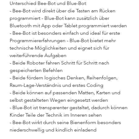
Unterschied Bee-Bot und Blue-Bot:
- Bee-Bot wird direkt über die Tasten am Rücken
programmiert - Blue-Bot kann zusätzlich über
Bluetooth mit App oder Tablet programmiert werden
- Bee-Bot ist besonders einfach und ideal für erste
Programmiererfahrungen - Blue-Bot bietet mehr
technische Möglichkeiten und eignet sich für
weiterführende Aufgaben
- Beide Roboter fahren Schritt für Schritt nach
gespeicherten Befehlen
- Beide fördern logisches Denken, Reihenfolgen,
Raum-Lage-Verständnis und erstes Coding
- Beide können auf passenden Matten, Karten und
selbst gestalteten Wegen eingesetzt werden
- Blue-Bot ist transparenter gestaltet, dadurch können
Kinder Teile der Technik im Inneren sehen
- Bee-Bot wirkt durch seine Bienenform besonders
niederschwellig und kindlich einladend