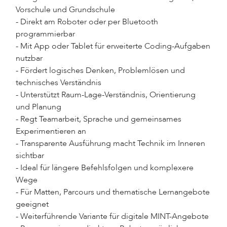
Vorschule und Grundschule
- Direkt am Roboter oder per Bluetooth
programmierbar
- Mit App oder Tablet für erweiterte Coding-Aufgaben
nutzbar
- Fördert logisches Denken, Problemlösen und
technisches Verständnis
- Unterstützt Raum-Lage-Verständnis, Orientierung
und Planung
- Regt Teamarbeit, Sprache und gemeinsames
Experimentieren an
- Transparente Ausführung macht Technik im Inneren
sichtbar
- Ideal für längere Befehlsfolgen und komplexere
Wege
- Für Matten, Parcours und thematische Lernangebote
geeignet
- Weiterführende Variante für digitale MINT-Angebote