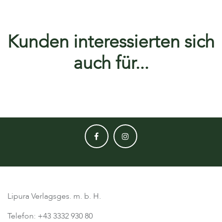
Kunden interessierten sich
auch für...
Lipura Verlagsges. m. b. H.
Telefon: +43 3332 930 80