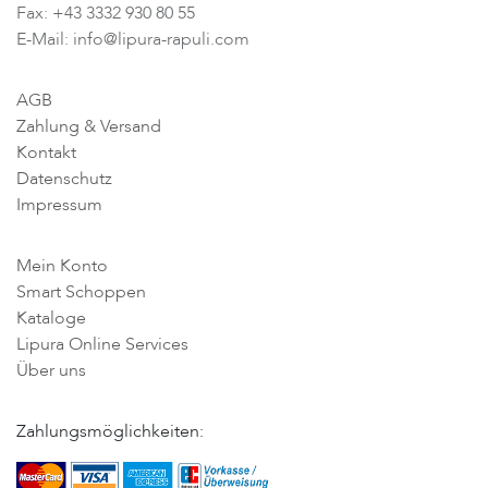
Fax: +43 3332 930 80 55
E-Mail: info@lipura-rapuli.com
AGB
Zahlung & Versand
Kontakt
Datenschutz
Impressum
Mein Konto
Smart Schoppen
Kataloge
Lipura Online Services
Über uns
Zahlungsmöglichkeiten: