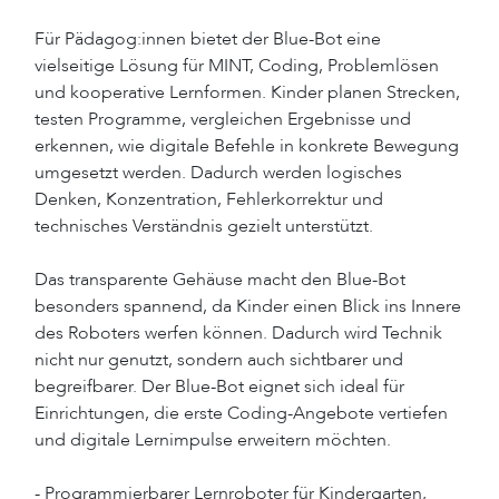
Für Pädagog:innen bietet der Blue-Bot eine
vielseitige Lösung für MINT, Coding, Problemlösen
und kooperative Lernformen. Kinder planen Strecken,
testen Programme, vergleichen Ergebnisse und
erkennen, wie digitale Befehle in konkrete Bewegung
umgesetzt werden. Dadurch werden logisches
Denken, Konzentration, Fehlerkorrektur und
technisches Verständnis gezielt unterstützt.
Das transparente Gehäuse macht den Blue-Bot
besonders spannend, da Kinder einen Blick ins Innere
des Roboters werfen können. Dadurch wird Technik
nicht nur genutzt, sondern auch sichtbarer und
begreifbarer. Der Blue-Bot eignet sich ideal für
Einrichtungen, die erste Coding-Angebote vertiefen
und digitale Lernimpulse erweitern möchten.
- Programmierbarer Lernroboter für Kindergarten,