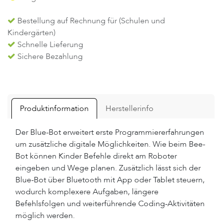
Bestellung auf Rechnung für (Schulen und
Kindergärten)
Schnelle Lieferung
Sichere Bezahlung
Produktinformation
Herstellerinfo
Der Blue-Bot erweitert erste Programmiererfahrungen
um zusätzliche digitale Möglichkeiten. Wie beim Bee-
Bot können Kinder Befehle direkt am Roboter
eingeben und Wege planen. Zusätzlich lässt sich der
Blue-Bot über Bluetooth mit App oder Tablet steuern,
wodurch komplexere Aufgaben, längere
Befehlsfolgen und weiterführende Coding-Aktivitäten
möglich werden.