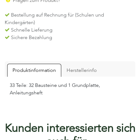
Fragen zum Produkt?
Bestellung auf Rechnung für (Schulen und
Kindergärten)
Schnelle Lieferung
Sichere Bezahlung
Produktinformation
Herstellerinfo
33 Teile: 32 Bausteine und 1 Grundplatte,
Anleitungsheft
Kunden interessierten sich