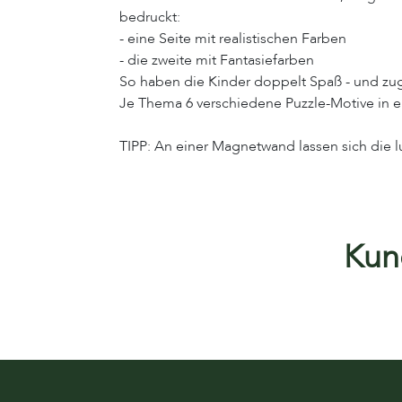
bedruckt:
- eine Seite mit realistischen Farben
- die zweite mit Fantasiefarben
So haben die Kinder doppelt Spaß - und zugl
Je Thema 6 verschiedene Puzzle-Motive in e
TIPP: An einer Magnetwand lassen sich die 
Kund