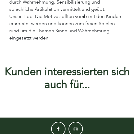
durch Wahrnehmung, Sensibilisierung und
sprachliche Artikulation vermittelt und geübt.
Unser Tipp: Die Motive sollten vorab mit den Kindern
erarbeitet werden und können zum freien Spielen
rund um die Themen Sinne und Wahrnehmung
eingesetzt werden.
Kunden interessierten sich
auch für...