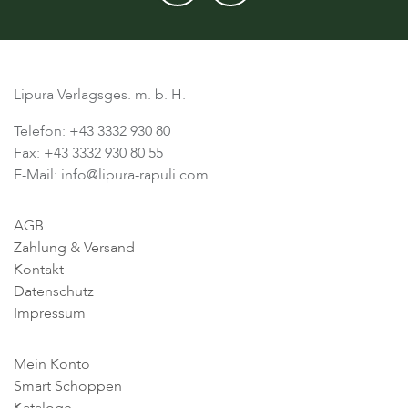
Lipura Verlagsges. m. b. H.
Telefon: +43 3332 930 80
Fax: +43 3332 930 80 55
E-Mail: info@lipura-rapuli.com
AGB
Zahlung & Versand
Kontakt
Datenschutz
Impressum
Mein Konto
Smart Schoppen
Kataloge