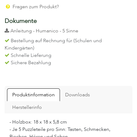
Fragen zum Produkt?
Dokumente
Anleitung - Humanico - 5 Sinne
Bestellung auf Rechnung für (Schulen und
Kindergärten)
Schnelle Lieferung
Sichere Bezahlung
Produktinformation
Downloads
Herstellerinfo
- Holzbox: 18 x 18 x 5,8 cm
- Je 5 Puzzleteile pro Sinn: Tasten, Schmecken,
Riechen, Hören und Sehen