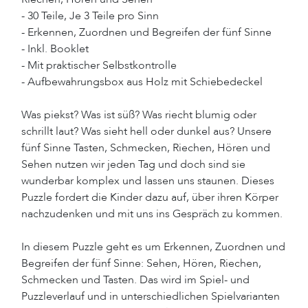
- 30 Teile, Je 3 Teile pro Sinn
- Erkennen, Zuordnen und Begreifen der fünf Sinne
- Inkl. Booklet
- Mit praktischer Selbstkontrolle
- Aufbewahrungsbox aus Holz mit Schiebedeckel
Was piekst? Was ist süß? Was riecht blumig oder
schrillt laut? Was sieht hell oder dunkel aus? Unsere
fünf Sinne Tasten, Schmecken, Riechen, Hören und
Sehen nutzen wir jeden Tag und doch sind sie
wunderbar komplex und lassen uns staunen. Dieses
Puzzle fordert die Kinder dazu auf, über ihren Körper
nachzudenken und mit uns ins Gespräch zu kommen.
In diesem Puzzle geht es um Erkennen, Zuordnen und
Begreifen der fünf Sinne: Sehen, Hören, Riechen,
Schmecken und Tasten. Das wird im Spiel- und
Puzzleverlauf und in unterschiedlichen Spielvarianten