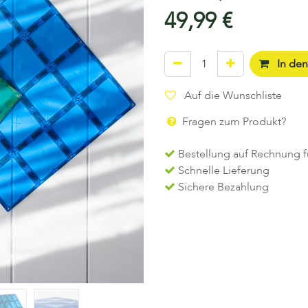
49,99
€
In de
Auf die Wunschliste
Fragen zum Produkt?
Bestellung auf Rechnung f
Schnelle Lieferung
Sichere Bezahlung