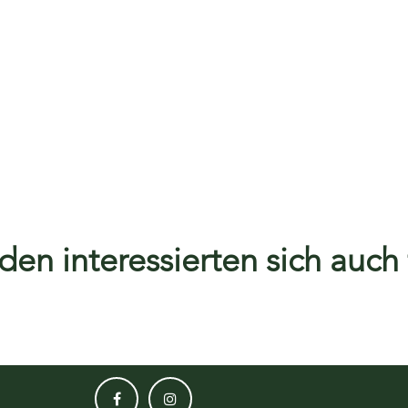
en interessierten sich auch f