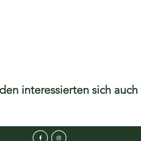
en interessierten sich auch f