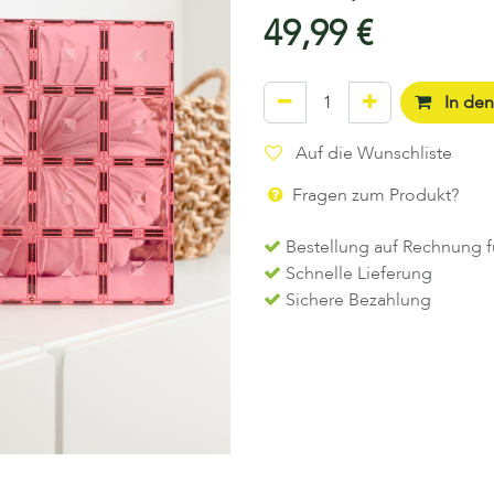
49,99
€
In de
Auf die Wunschliste
Fragen zum Produkt?
Bestellung auf Rechnung f
Schnelle Lieferung
Sichere Bezahlung