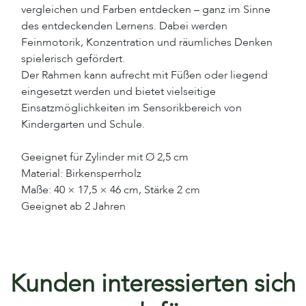
vergleichen und Farben entdecken – ganz im Sinne
des entdeckenden Lernens. Dabei werden
Feinmotorik, Konzentration und räumliches Denken
spielerisch gefördert.
Der Rahmen kann aufrecht mit Füßen oder liegend
eingesetzt werden und bietet vielseitige
Einsatzmöglichkeiten im Sensorikbereich von
Kindergarten und Schule.
Geeignet für Zylinder mit Ø 2,5 cm
Material: Birkensperrholz
Maße: 40 × 17,5 × 46 cm, Stärke 2 cm
Geeignet ab 2 Jahren
Kunden interessierten sich