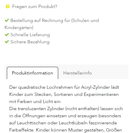
Fragen zum Produkt?
Bestellung auf Rechnung für (Schulen und
Kindergärten)
Schnelle Lieferung
Sichere Bezahlung
Produktinformation
Herstellerinfo
Der quadratische Lochrahmen für Acryl-Zylinder lädt
Kinder zum Stecken, Sortieren und Experimentieren
mit Farben und Licht ein.
Die transluzenten Zylinder (nicht enthalten) lassen sich
in die Öffnungen einsetzen und erzeugen besonders
auf Leuchttischen oder Leuchtkübeln faszinierende
Farbeffekte. Kinder können Muster gestalten, Größen