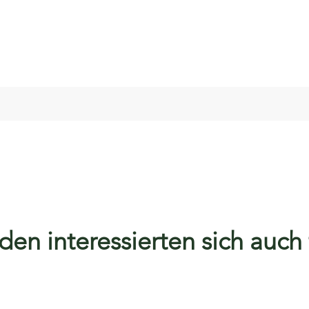
en interessierten sich auch f