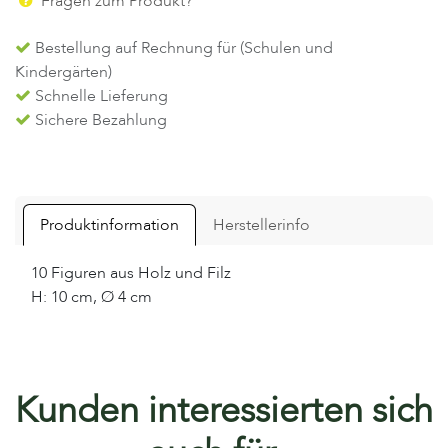
Fragen zum Produkt?
Bestellung auf Rechnung für (Schulen und
Kindergärten)
Schnelle Lieferung
Sichere Bezahlung
Produktinformation
Herstellerinfo
10 Figuren aus Holz und Filz
H: 10 cm, Ø 4 cm
Kunden interessierten sich