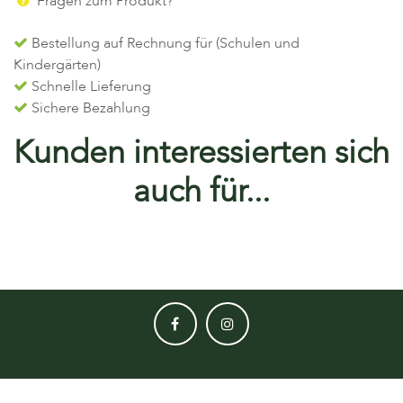
Fragen zum Produkt?
Bestellung auf Rechnung für (Schulen und
Kindergärten)
Schnelle Lieferung
Sichere Bezahlung
Kunden interessierten sich
auch für...