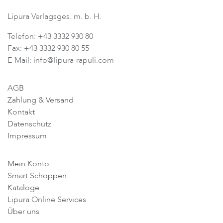
Lipura Verlagsges. m. b. H.
Telefon: +43 3332 930 80
Fax: +43 3332 930 80 55
E-Mail: info@lipura-rapuli.com
AGB
Zahlung & Versand
Kontakt
Datenschutz
Impressum
Mein Konto
Smart Schoppen
Kataloge
Lipura Online Services
Über uns