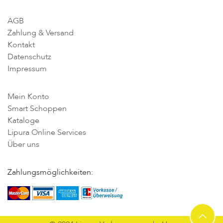
AGB
Zahlung & Versand
Kontakt
Datenschutz
Impressum
Mein Konto
Smart Schoppen
Kataloge
Lipura Online Services
Über uns
Zahlungsmöglichkeiten: