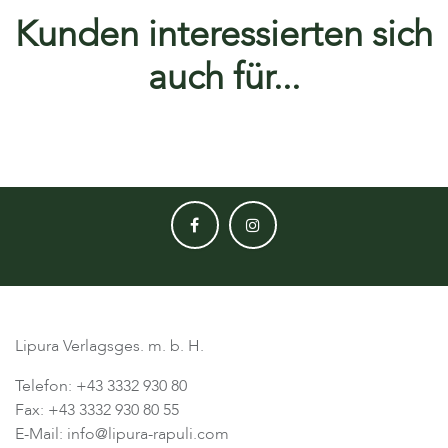
Kunden interessierten sich
auch für...
Lipura Verlagsges. m. b. H.
Telefon: +43 3332 930 80
Fax: +43 3332 930 80 55
E-Mail: info@lipura-rapuli.com