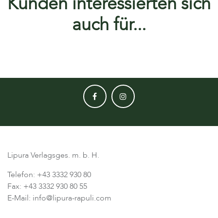
Kunden interessierten sich
auch für...
Lipura Verlagsges. m. b. H.
Telefon: +43 3332 930 80
Fax: +43 3332 930 80 55
E-Mail: info@lipura-rapuli.com