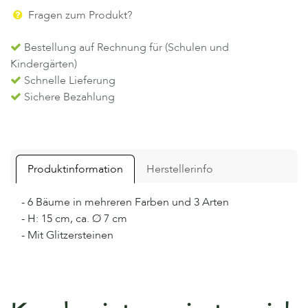
Fragen zum Produkt?
Bestellung auf Rechnung für (Schulen und
Kindergärten)
Schnelle Lieferung
Sichere Bezahlung
Produktinformation
Herstellerinfo
- 6 Bäume in mehreren Farben und 3 Arten
- H: 15 cm, ca. Ø 7 cm
- Mit Glitzersteinen