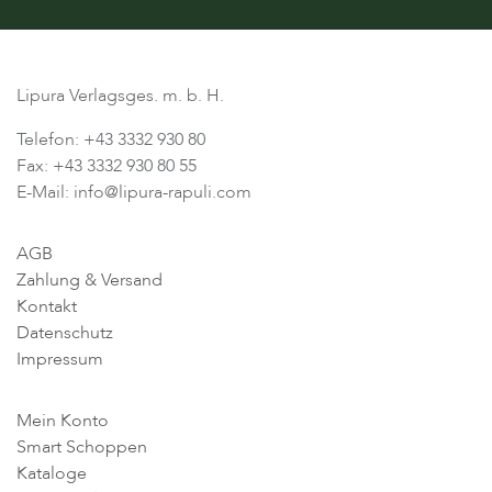
Lipura Verlagsges. m. b. H.
Telefon: +43 3332 930 80
Fax: +43 3332 930 80 55
E-Mail: info@lipura-rapuli.com
AGB
Zahlung & Versand
Kontakt
Datenschutz
Impressum
Mein Konto
Smart Schoppen
Kataloge