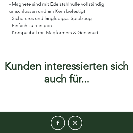
- Magnete sind mit Edelstahlhülle vollständig
umschlossen und am Kern befestigt
- Sichereres und langlebiges Spielzeug
- Einfach zu reinigen
- Kompatibel mit Magformers & Geosmart
Kunden interessierten sich
auch für...