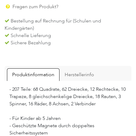
Fragen zum Produkt?
Bestellung auf Rechnung für (Schulen und
Kindergärten)
Schnelle Lieferung
Sichere Bezahlung
Produktinformation
Herstellerinfo
- 207 Teile: 68 Quadrate, 62 Dreiecke, 12 Rechtecke, 10
Trapeze, 8 gleichschenkelige Dreiecke, 18 Rauten, 3
Spinner, 16 Räder, 8 Achsen, 2 Verbinder
- Für Kinder ab 5 Jahren
- Geschützte Magnete durch doppeltes
Sicherheitssystem