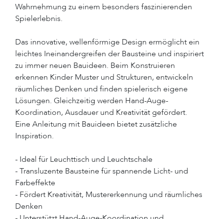
Wahrnehmung zu einem besonders faszinierenden
Spielerlebnis.
Das innovative, wellenförmige Design ermöglicht ein
leichtes Ineinandergreifen der Bausteine und inspiriert
zu immer neuen Bauideen. Beim Konstruieren
erkennen Kinder Muster und Strukturen, entwickeln
räumliches Denken und finden spielerisch eigene
Lösungen. Gleichzeitig werden Hand-Auge-
Koordination, Ausdauer und Kreativität gefördert.
Eine Anleitung mit Bauideen bietet zusätzliche
Inspiration.
- Ideal für Leuchttisch und Leuchtschale
- Transluzente Bausteine für spannende Licht- und
Farbeffekte
- Fördert Kreativität, Mustererkennung und räumliches
Denken
- Unterstützt Hand-Auge-Koordination und