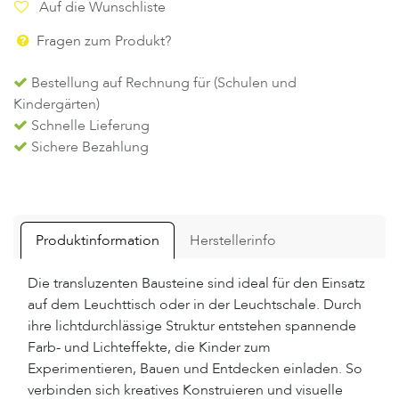
Auf die Wunschliste
Fragen zum Produkt?
Bestellung auf Rechnung für (Schulen und
Kindergärten)
Schnelle Lieferung
Sichere Bezahlung
Produktinformation
Herstellerinfo
Die transluzenten Bausteine sind ideal für den Einsatz
auf dem Leuchttisch oder in der Leuchtschale. Durch
ihre lichtdurchlässige Struktur entstehen spannende
Farb- und Lichteffekte, die Kinder zum
Experimentieren, Bauen und Entdecken einladen. So
verbinden sich kreatives Konstruieren und visuelle