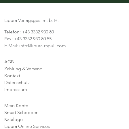
Lipura Verlagsges. m. b. H.
Telefon: +43 3332 930 80
Fax: +43 3332 930 80 55
E-Mail: info@lipura-rapuli.com
AGB
Zahlung & Versand
Kontakt
Datenschutz
Impressum
Mein Konto
Smart Schoppen
Kataloge
Lipura Online Services