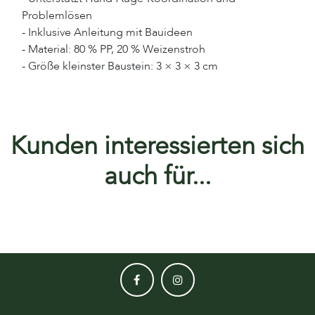
Problemlösen
- Inklusive Anleitung mit Bauideen
- Material: 80 % PP, 20 % Weizenstroh
- Größe kleinster Baustein: 3 × 3 × 3 cm
Kunden interessierten sich
auch für...