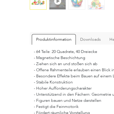
Produktinformation
Downloads
He
- 64 Teile: 20 Quadrate, 40 Dreiecke
- Magnetische Beschichtung
- Ziehen sich an und stoßen sich ab
- Offene Rahmenteile erlauben einen Blick i
- Besondere Effekte beim Bauen auf einem 
- Stabile Konstruktion
- Hoher Aufforderungscharakter
- Unterstützend in den Fächern: Geometrie
- Figuren bauen und Netze darstellen
- Festigt die Feinmotorik
- Fördert räumliche Vorstellung