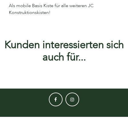
Als mobile Basis Kiste für alle weiteren JC
Konstruktionskisten!
Kunden interessierten sich
auch für...