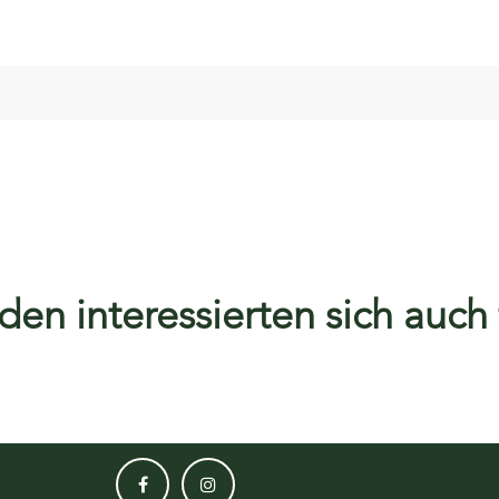
en interessierten sich auch f