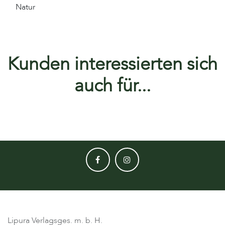
Natur
Kunden interessierten sich
auch für...
Lipura Verlagsges. m. b. H.