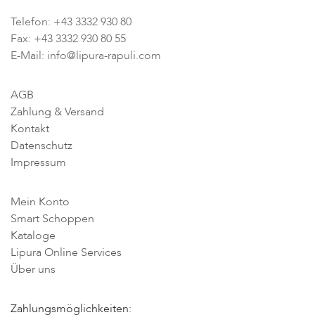
Telefon: +43 3332 930 80
Fax: +43 3332 930 80 55
E-Mail: info@lipura-rapuli.com
AGB
Zahlung & Versand
Kontakt
Datenschutz
Impressum
Mein Konto
Smart Schoppen
Kataloge
Lipura Online Services
Über uns
Zahlungsmöglichkeiten: