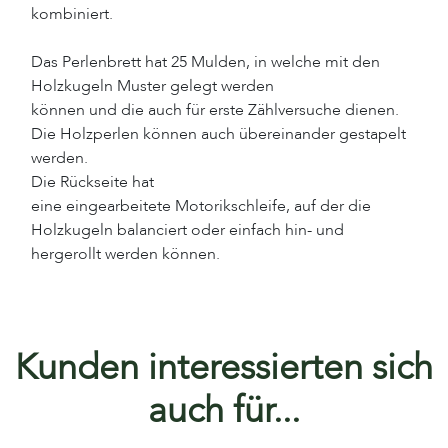
kombiniert.
Das Perlenbrett hat 25 Mulden, in welche mit den
Holzkugeln Muster gelegt werden
können und die auch für erste Zählversuche dienen.
Die Holzperlen können auch übereinander gestapelt
werden.
Die Rückseite hat
eine eingearbeitete Motorikschleife, auf der die
Holzkugeln balanciert oder einfach hin- und
hergerollt werden können.
Kunden interessierten sich
auch für...