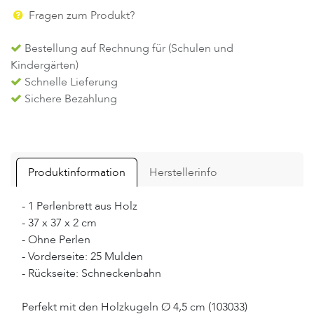
Fragen zum Produkt?
Bestellung auf Rechnung für (Schulen und
Kindergärten)
Schnelle Lieferung
Sichere Bezahlung
Produktinformation
Herstellerinfo
- 1 Perlenbrett aus Holz
- 37 x 37 x 2 cm
- Ohne Perlen
- Vorderseite: 25 Mulden
- Rückseite: Schneckenbahn
Perfekt mit den Holzkugeln Ø 4,5 cm (103033)