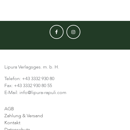
Lipura Verlagsges. m. b. H.
Telefon: +43 3332 930 80
Fax: +43 3332 930 80 55
E-Mail: info@lipura-rapuli.com
AGB
Zahlung & Versand
Kontakt
Datenschutz