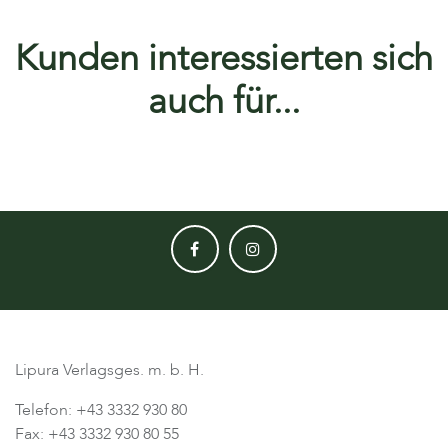
Kunden interessierten sich
auch für...
Lipura Verlagsges. m. b. H.
Telefon: +43 3332 930 80
Fax: +43 3332 930 80 55