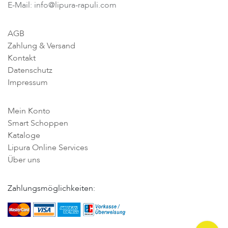
E-Mail: info@lipura-rapuli.com
AGB
Zahlung & Versand
Kontakt
Datenschutz
Impressum
Mein Konto
Smart Schoppen
Kataloge
Lipura Online Services
Über uns
Zahlungsmöglichkeiten: