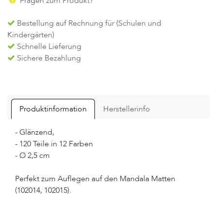
Fragen zum Produkt?
Bestellung auf Rechnung für (Schulen und
Kindergärten)
Schnelle Lieferung
Sichere Bezahlung
Produktinformation
Herstellerinfo
- Glänzend,
- 120 Teile in 12 Farben
- Ø 2,5 cm
Perfekt zum Auflegen auf den Mandala Matten
(102014, 102015).