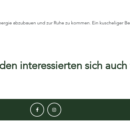
Energie abzubauen und zur Ruhe zu kommen. Ein kuscheliger Be
en interessierten sich auch f