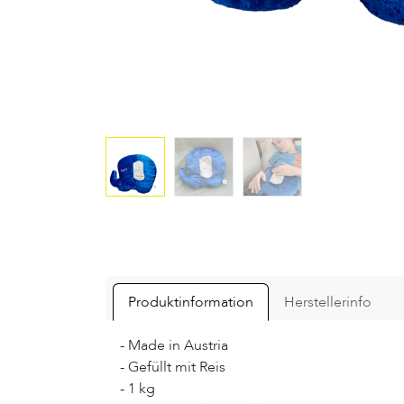
Produktinformation
Herstellerinfo
- Made in Austria
- Gefüllt mit Reis
- 1 kg