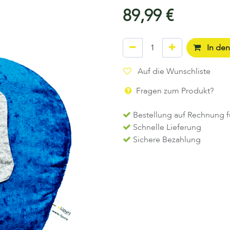
89,99
€
In de
Auf die Wunschliste
Fragen zum Produkt?
Bestellung auf Rechnung f
Schnelle Lieferung
Sichere Bezahlung