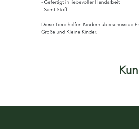
- Gefertigt in liebevoller Handarbeit
- Samt-Stoff
Diese Tiere helfen Kindern überschüssige 
Große und Kleine Kinder.
Kund