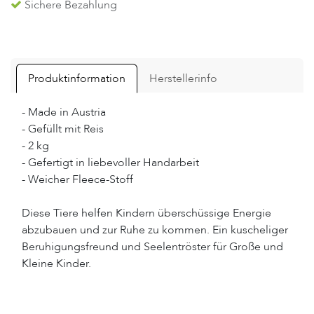
Sichere Bezahlung
Produktinformation
Herstellerinfo
- Made in Austria
- Gefüllt mit Reis
- 2 kg
- Gefertigt in liebevoller Handarbeit
- Weicher Fleece-Stoff
Diese Tiere helfen Kindern überschüssige Energie
abzubauen und zur Ruhe zu kommen. Ein kuscheliger
Beruhigungsfreund und Seelentröster für Große und
Kleine Kinder.