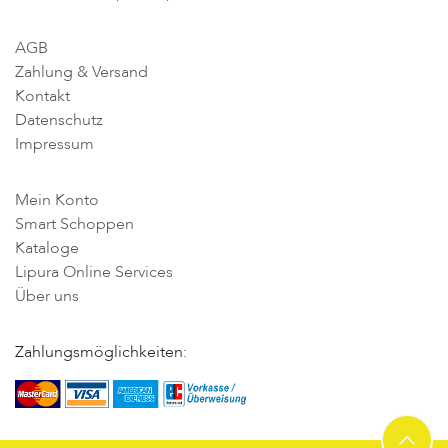
AGB
Zahlung & Versand
Kontakt
Datenschutz
Impressum
Mein Konto
Smart Schoppen
Kataloge
Lipura Online Services
Über uns
Zahlungsmöglichkeiten: