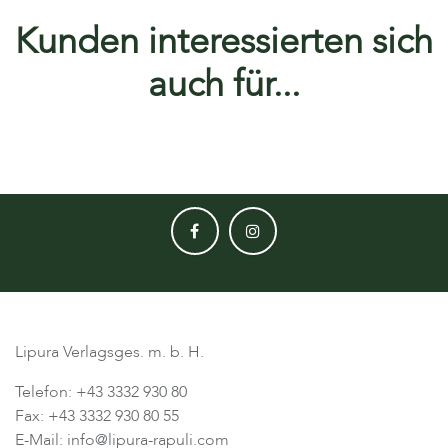
Kunden interessierten sich
auch für...
Lipura Verlagsges. m. b. H.
Telefon: +43 3332 930 80
Fax: +43 3332 930 80 55
E-Mail: info@lipura-rapuli.com