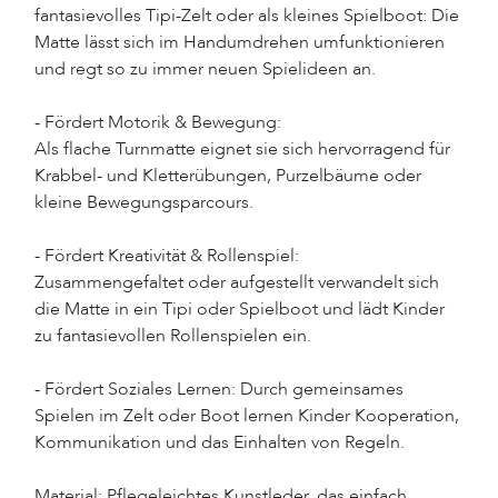
fantasievolles Tipi-Zelt oder als kleines Spielboot: Die
Matte lässt sich im Handumdrehen umfunktionieren
und regt so zu immer neuen Spielideen an.
- Fördert Motorik & Bewegung:
Als flache Turnmatte eignet sie sich hervorragend für
Krabbel- und Kletterübungen, Purzelbäume oder
kleine Bewegungsparcours.
- Fördert Kreativität & Rollenspiel:
Zusammengefaltet oder aufgestellt verwandelt sich
die Matte in ein Tipi oder Spielboot und lädt Kinder
zu fantasievollen Rollenspielen ein.
- Fördert Soziales Lernen: Durch gemeinsames
Spielen im Zelt oder Boot lernen Kinder Kooperation,
Kommunikation und das Einhalten von Regeln.
Material: Pflegeleichtes Kunstleder, das einfach