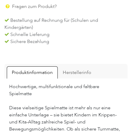
Fragen zum Produkt?
Bestellung auf Rechnung für (Schulen und
Kindergärten)
Schnelle Lieferung
Sichere Bezahlung
Produktinformation
Herstellerinfo
Hochwertige, multifunktionale und faltbare
Spielmatte
Diese vielseitige Spielmatte ist mehr als nur eine
einfache Unterlage – sie bietet Kindern im Krippen-
und Kita-Alltag zahlreiche Spiel- und
Bewegungsmöglichkeiten. Ob als sichere Turnmatte,