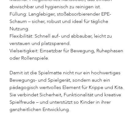
abwischbar und hygienisch zu reinigen ist.
Füllung: Langlebiger, stoßabsorbierender EPE-
Schaum – sicher, robust und ideal für tägliche
Nutzung.
Flexibilität: Schnell auf- und abbaubar, leicht zu
verstauen und platzsparend.
Vielseitigkeit: Einsetzbar für Bewegung, Ruhephasen
oder Rollenspiele.
Damit ist die Spielmatte nicht nur ein hochwertiges
Bewegungs- und Spielgerät, sondern auch ein
pädagogisch wertvolles Element für Krippe und Kita.
Sie verbindet Sicherheit, Funktionalität und kreative
Spielfreude – und unterstützt so Kinder in ihrer
ganzheitlichen Entwicklung.