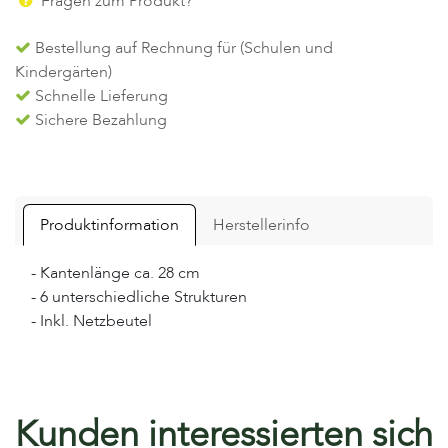
Fragen zum Produkt?
Bestellung auf Rechnung für (Schulen und
Kindergärten)
Schnelle Lieferung
Sichere Bezahlung
Produktinformation
Herstellerinfo
- Kantenlänge ca. 28 cm
- 6 unterschiedliche Strukturen
- Inkl. Netzbeutel
Kunden interessierten sich