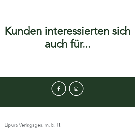
Kunden interessierten sich
auch für...
Lipura Verlagsges. m. b. H.