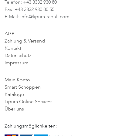
Telefon: +43 3332 930 80
Fax: +43 3332 930 80 55
E-Mail: info@lipura-rapuli.com
AGB
Zahlung & Versand
Kontakt
Datenschutz
Impressum
Mein Konto
Smart Schoppen
Kataloge
Lipura Online Services
Über uns
Zahlungsmöglichkeiten: