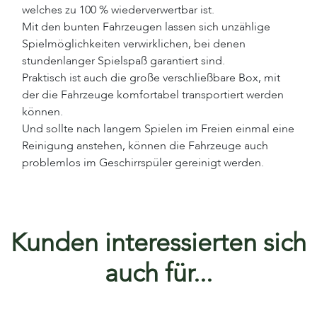
welches zu 100 % wiederverwertbar ist.
Mit den bunten Fahrzeugen lassen sich unzählige
Spielmöglichkeiten verwirklichen, bei denen
stundenlanger Spielspaß garantiert sind.
Praktisch ist auch die große verschließbare Box, mit
der die Fahrzeuge komfortabel transportiert werden
können.
Und sollte nach langem Spielen im Freien einmal eine
Reinigung anstehen, können die Fahrzeuge auch
problemlos im Geschirrspüler gereinigt werden.
Kunden interessierten sich
auch für...