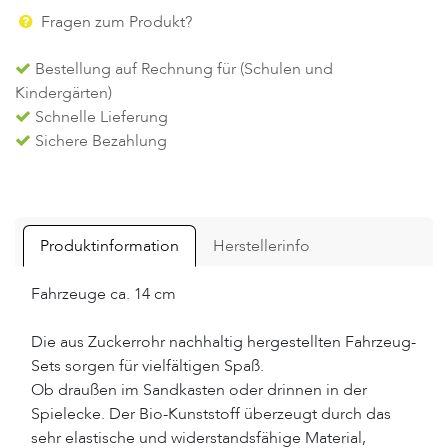
Fragen zum Produkt?
Bestellung auf Rechnung für (Schulen und
Kindergärten)
Schnelle Lieferung
Sichere Bezahlung
Produktinformation
Herstellerinfo
Fahrzeuge ca. 14 cm
Die aus Zuckerrohr nachhaltig hergestellten Fahrzeug-
Sets sorgen für vielfältigen Spaß.
Ob draußen im Sandkasten oder drinnen in der
Spielecke. Der Bio-Kunststoff überzeugt durch das
sehr elastische und widerstandsfähige Material,