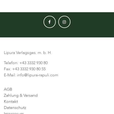
Lipura Verlagsges. m. b. H.
Telefon: +43 3332 930 80
Fax: +43 3332 930 80 55
E-Mail: info@lipura-rapuli.com
AGB
Zahlung & Versand
Kontakt
Datenschutz
Impressum