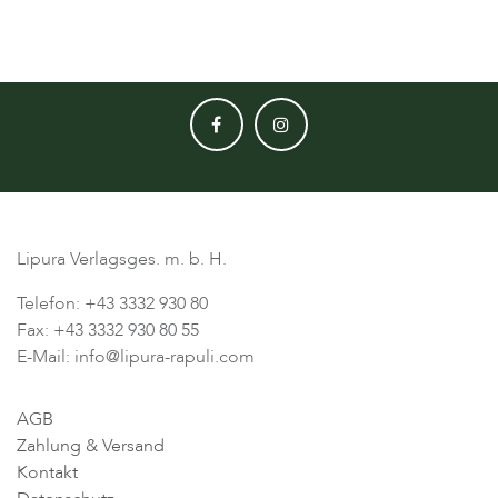
Lipura Verlagsges. m. b. H.
Telefon: +43 3332 930 80
Fax: +43 3332 930 80 55
E-Mail: info@lipura-rapuli.com
AGB
Zahlung & Versand
Kontakt