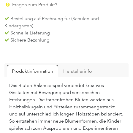
Fragen zum Produkt?
Bestellung auf Rechnung für (Schulen und
Kindergärten)
Schnelle Lieferung
Sichere Bezahlung
Produktinformation
Herstellerinfo
Das Blüten-Balancierspiel verbindet kreatives
Gestalten mit Bewegung und sensorischen
Erfahrungen. Die farbenfrohen Blüten werden aus
Holzhalbkugeln und Filzteilen zusammengesteckt
und auf unterschiedlich langen Holzstäben balanciert.
So entstehen immer neue Blumenformen, die Kinder
spielerisch zum Ausprobieren und Experimentieren