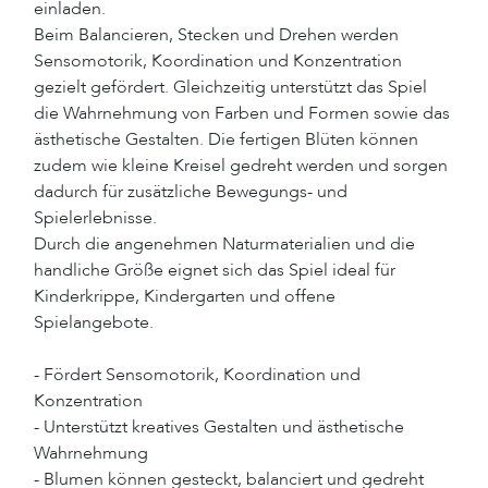
einladen.
Beim Balancieren, Stecken und Drehen werden
Sensomotorik, Koordination und Konzentration
gezielt gefördert. Gleichzeitig unterstützt das Spiel
die Wahrnehmung von Farben und Formen sowie das
ästhetische Gestalten. Die fertigen Blüten können
zudem wie kleine Kreisel gedreht werden und sorgen
dadurch für zusätzliche Bewegungs- und
Spielerlebnisse.
Durch die angenehmen Naturmaterialien und die
handliche Größe eignet sich das Spiel ideal für
Kinderkrippe, Kindergarten und offene
Spielangebote.
- Fördert Sensomotorik, Koordination und
Konzentration
- Unterstützt kreatives Gestalten und ästhetische
Wahrnehmung
- Blumen können gesteckt, balanciert und gedreht