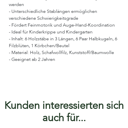
werden
- Unterschiedliche Stablängen ermöglichen
verschiedene Schwierigkeitsgrade
- Fördert Feinmotorik und Auge-Hand-Koordination
- Ideal für Kinderkrippe und Kindergarten
- Inhalt: 6 Holzstäbe in 3 Längen, 6 Paar Halbkugeln, 6
Filzblüten, 1 Körbchen/Beutel
- Material: Holz, Schafwollfilz, Kunststoff/Baumwolle
- Geeignet ab 2 Jahren
Kunden interessierten sich
auch für...